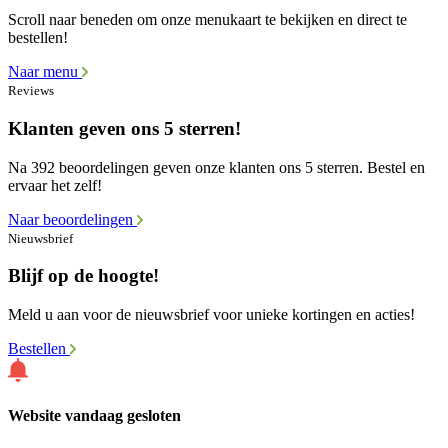
Scroll naar beneden om onze menukaart te bekijken en direct te
bestellen!
Naar menu
Reviews
Klanten geven ons 5 sterren!
Na 392 beoordelingen geven onze klanten ons 5 sterren. Bestel en
ervaar het zelf!
Naar beoordelingen
Nieuwsbrief
Blijf op de hoogte!
Meld u aan voor de nieuwsbrief voor unieke kortingen en acties!
Bestellen
Website vandaag gesloten