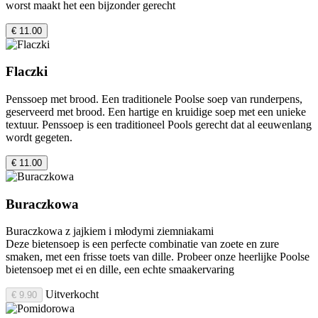
worst maakt het een bijzonder gerecht
€ 11.00
Flaczki
Penssoep met brood. Een traditionele Poolse soep van runderpens,
geserveerd met brood. Een hartige en kruidige soep met een unieke
textuur. Penssoep is een traditioneel Pools gerecht dat al eeuwenlang
wordt gegeten.
€ 11.00
Buraczkowa
Buraczkowa z jajkiem i młodymi ziemniakami
Deze bietensoep is een perfecte combinatie van zoete en zure
smaken, met een frisse toets van dille. Probeer onze heerlijke Poolse
bietensoep met ei en dille, een echte smaakervaring
Uitverkocht
€ 9.90