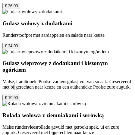
€ 26.00
Gulasz wołowy z dodatkami
Runderstoofpot met aardappelen en salade naar keuze
€ 24.00
Gulasz wieprzowy z dodatkami i kiszonym
ogórkiem
Malse, traditionele Poolse varkensgulasj vol van smaak. Geserveerd
met bijgerechten naar keuze en een authentieke Poolse zure augurk.
€ 19.00
Rolada wołowa z ziemniakami i surówką
Malse rundervleesrollade gevuld met gerookt spek, ui en zure
augurk. Geserveerd met bijgerechten naar keuze