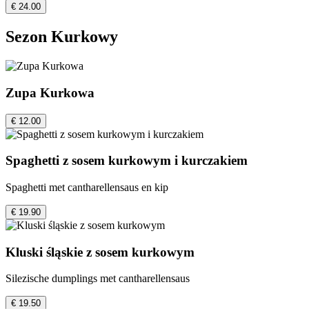
€ 24.00
Sezon Kurkowy
Zupa Kurkowa
€ 12.00
Spaghetti z sosem kurkowym i kurczakiem
Spaghetti met cantharellensaus en kip
€ 19.90
Kluski śląskie z sosem kurkowym
Silezische dumplings met cantharellensaus
€ 19.50