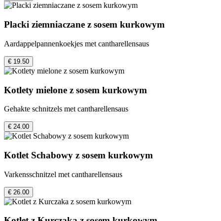
Placki ziemniaczane z sosem kurkowym
Aardappelpannenkoekjes met cantharellensaus
€ 19.50
Kotlety mielone z sosem kurkowym
Gehakte schnitzels met cantharellensaus
€ 24.00
Kotlet Schabowy z sosem kurkowym
Varkensschnitzel met cantharellensaus
€ 26.00
Kotlet z Kurczaka z sosem kurkowym