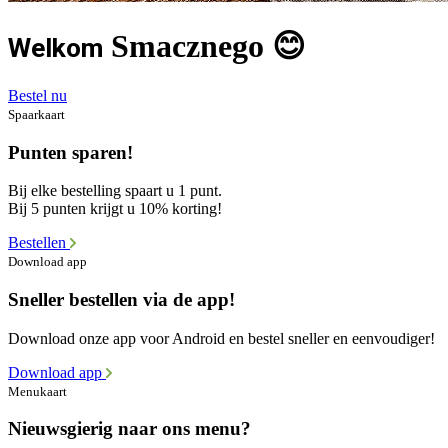
Smacznego 😊
Welkom
Bestel nu
Spaarkaart
Punten sparen!
Bij elke bestelling spaart u 1 punt.
Bij 5 punten krijgt u 10% korting!
Bestellen
Download app
Sneller bestellen via de app!
Download onze app voor Android en bestel sneller en eenvoudiger!
Download app
Menukaart
Nieuwsgierig naar ons menu?